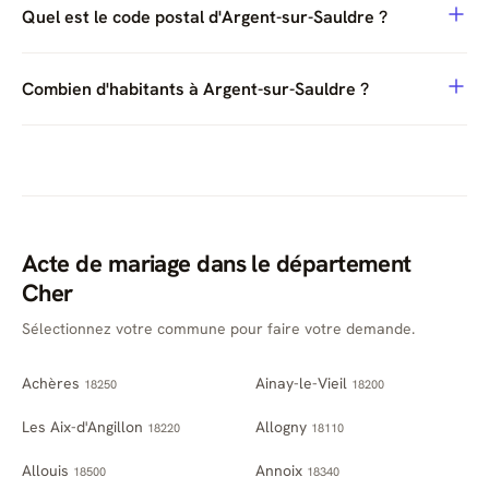
Quel est le code postal d'Argent-sur-Sauldre ?
Combien d'habitants à Argent-sur-Sauldre ?
Acte de mariage dans le département
Cher
Sélectionnez votre commune pour faire votre demande.
Achères
Ainay-le-Vieil
18250
18200
Les Aix-d'Angillon
Allogny
18220
18110
Allouis
Annoix
18500
18340