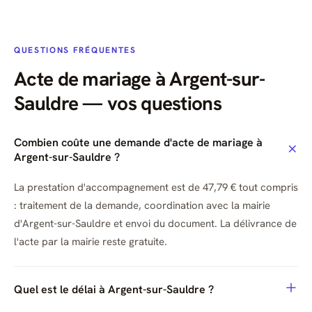
QUESTIONS FRÉQUENTES
Acte de mariage à Argent-sur-
Sauldre — vos questions
Combien coûte une demande d'acte de mariage à
Argent-sur-Sauldre ?
La prestation d'accompagnement est de 47,79 € tout compris
: traitement de la demande, coordination avec la mairie
d'Argent-sur-Sauldre et envoi du document. La délivrance de
l'acte par la mairie reste gratuite.
Quel est le délai à Argent-sur-Sauldre ?