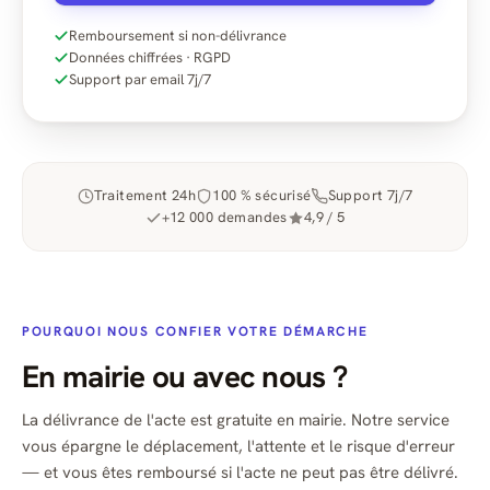
Remboursement si non-délivrance
Données chiffrées · RGPD
Support par email 7j/7
Traitement 24h
100 % sécurisé
Support 7j/7
+12 000 demandes
4,9 / 5
POURQUOI NOUS CONFIER VOTRE DÉMARCHE
En mairie ou avec nous ?
La délivrance de l'acte est gratuite en mairie. Notre service
vous épargne le déplacement, l'attente et le risque d'erreur
— et vous êtes remboursé si l'acte ne peut pas être délivré.