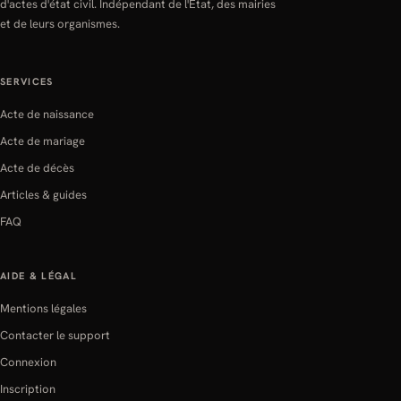
d'actes d'état civil. Indépendant de l'État, des mairies
et de leurs organismes.
SERVICES
Acte de naissance
Acte de mariage
Acte de décès
Articles & guides
FAQ
AIDE & LÉGAL
Mentions légales
Contacter le support
Connexion
Inscription