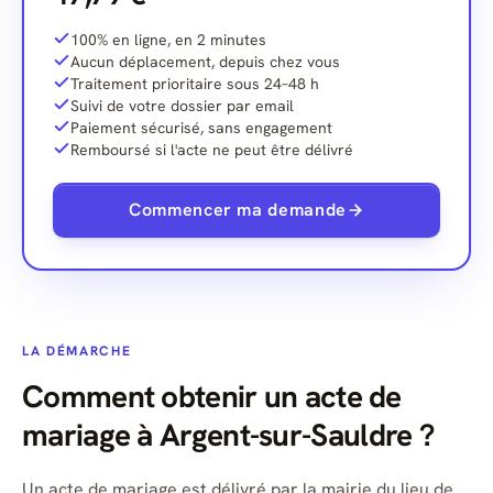
100% en ligne, en 2 minutes
Aucun déplacement, depuis chez vous
Traitement prioritaire sous 24–48 h
Suivi de votre dossier par email
Paiement sécurisé, sans engagement
Remboursé si l'acte ne peut être délivré
Commencer ma demande
LA DÉMARCHE
Comment obtenir un acte de
mariage à Argent-sur-Sauldre ?
Un acte de mariage est délivré par la mairie du lieu de