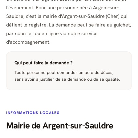
l'événement. Pour une personne née à Argent-sur-
Sauldre, c'est la mairie d'Argent-sur-Sauldre (Cher) qui
détient le registre. La demande peut se faire au guichet,
par courrier ou en ligne via notre service
d'accompagnement.
Qui peut faire la demande ?
Toute personne peut demander un acte de décès,
sans avoir à justifier de sa demande ou de sa qualité.
INFORMATIONS LOCALES
Mairie de Argent-sur-Sauldre