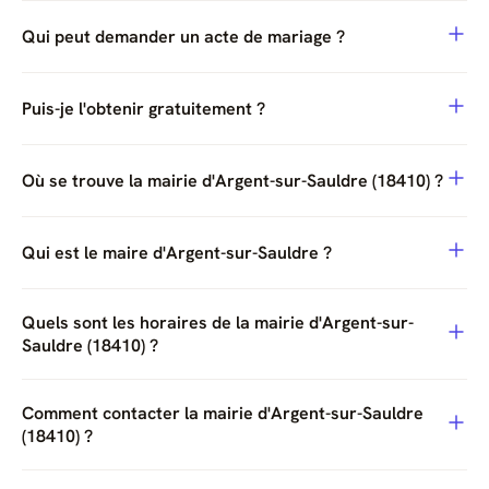
Qui peut demander un acte de mariage ?
Puis-je l'obtenir gratuitement ?
Où se trouve la mairie d'Argent-sur-Sauldre (18410) ?
Qui est le maire d'Argent-sur-Sauldre ?
Quels sont les horaires de la mairie d'Argent-sur-
Sauldre (18410) ?
Comment contacter la mairie d'Argent-sur-Sauldre
(18410) ?