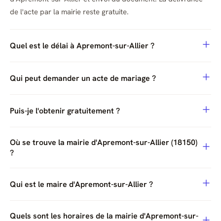
de l'acte par la mairie reste gratuite.
Quel est le délai à Apremont-sur-Allier ?
Qui peut demander un acte de mariage ?
Puis-je l'obtenir gratuitement ?
Où se trouve la mairie d'Apremont-sur-Allier (18150)
?
Qui est le maire d'Apremont-sur-Allier ?
Quels sont les horaires de la mairie d'Apremont-sur-