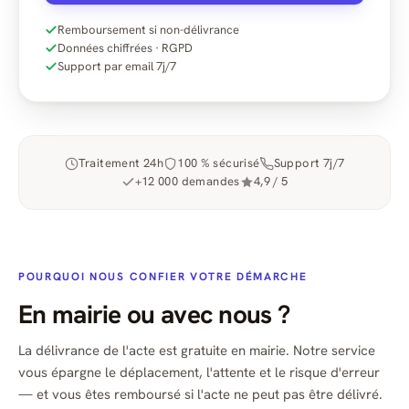
Remboursement si non-délivrance
Données chiffrées · RGPD
Support par email 7j/7
Traitement 24h
100 % sécurisé
Support 7j/7
+12 000 demandes
4,9 / 5
POURQUOI NOUS CONFIER VOTRE DÉMARCHE
En mairie ou avec nous ?
La délivrance de l'acte est gratuite en mairie. Notre service
vous épargne le déplacement, l'attente et le risque d'erreur
— et vous êtes remboursé si l'acte ne peut pas être délivré.