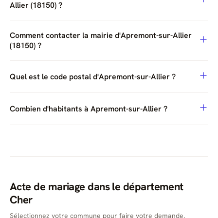
Allier (18150) ?
Comment contacter la mairie d'Apremont-sur-Allier
(18150) ?
Quel est le code postal d'Apremont-sur-Allier ?
Combien d'habitants à Apremont-sur-Allier ?
Acte de mariage dans le département
Cher
Sélectionnez votre commune pour faire votre demande.