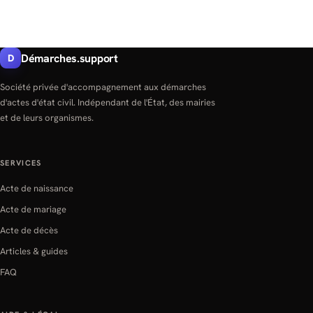
Démarches.support
D
Société privée d'accompagnement aux démarches
d'actes d'état civil. Indépendant de l'État, des mairies
et de leurs organismes.
SERVICES
Acte de naissance
Acte de mariage
Acte de décès
Articles & guides
FAQ