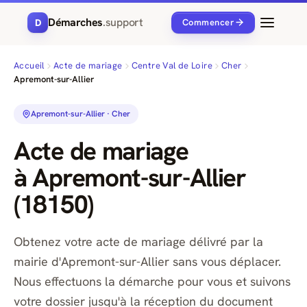
Démarches
.support
D
Commencer
Accueil
Acte de mariage
Centre Val de Loire
Cher
Apremont-sur-Allier
Apremont-sur-Allier · Cher
Acte de mariage
à Apremont-sur-Allier
(18150)
Obtenez votre acte de mariage délivré par la
mairie d'Apremont-sur-Allier sans vous déplacer.
Nous effectuons la démarche pour vous et suivons
votre dossier jusqu'à la réception du document