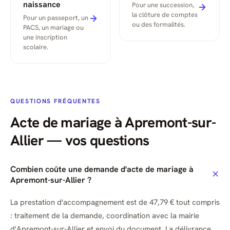
naissance
Pour une succession,
la clôture de comptes
Pour un passeport, un
ou des formalités.
PACS, un mariage ou
une inscription
scolaire.
QUESTIONS FRÉQUENTES
Acte de mariage à Apremont-sur-
Allier — vos questions
Combien coûte une demande d'acte de mariage à
Apremont-sur-Allier ?
La prestation d'accompagnement est de 47,79 € tout compris
: traitement de la demande, coordination avec la mairie
d'Apremont-sur-Allier et envoi du document. La délivrance