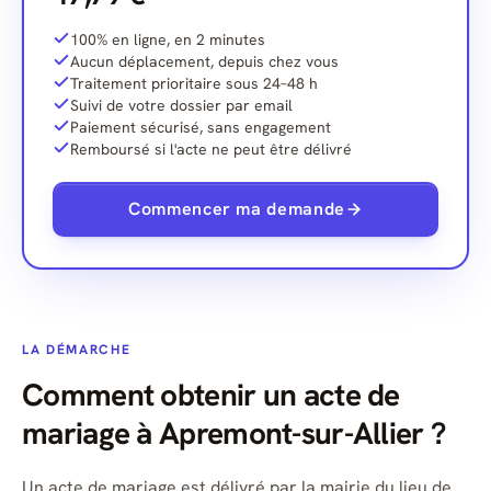
100% en ligne, en 2 minutes
Aucun déplacement, depuis chez vous
Traitement prioritaire sous 24–48 h
Suivi de votre dossier par email
Paiement sécurisé, sans engagement
Remboursé si l'acte ne peut être délivré
Commencer ma demande
LA DÉMARCHE
Comment obtenir un acte de
mariage à Apremont-sur-Allier ?
Un acte de mariage est délivré par la mairie du lieu de