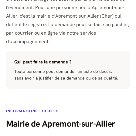
l'événement. Pour une personne née à Apremont-sur-
Allier, c'est la mairie d'Apremont-sur-Allier (Cher) qui
détient le registre. La demande peut se faire au guichet,
par courrier ou en ligne via notre service
d'accompagnement.
Qui peut faire la demande ?
Toute personne peut demander un acte de décès,
sans avoir à justifier de sa demande ou de sa qualité.
INFORMATIONS LOCALES
Mairie de Apremont-sur-Allier