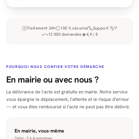
Traitement 24h
100 % sécurisé
Support 7j/7
+12 000 demandes
4,9 / 5
POURQUOI NOUS CONFIER VOTRE DÉMARCHE
En mairie ou avec nous ?
La délivrance de l'acte est gratuite en mairie. Notre service
vous épargne le déplacement, l'attente et le risque d'erreur
— et vous êtes remboursé si l'acte ne peut pas être délivré.
En mairie, vous-même
Délai : 2 à 4 semaines