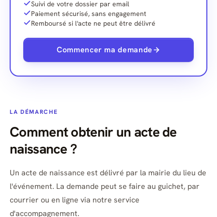
Suivi de votre dossier par email
Paiement sécurisé, sans engagement
Remboursé si l'acte ne peut être délivré
Commencer ma demande
LA DÉMARCHE
Comment obtenir un acte de
naissance ?
Un acte de naissance est délivré par la mairie du lieu de
l'événement. La demande peut se faire au guichet, par
courrier ou en ligne via notre service
d'accompagnement.