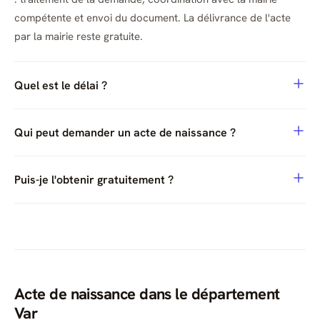
compétente et envoi du document. La délivrance de l'acte
par la mairie reste gratuite.
Quel est le délai ?
Qui peut demander un acte de naissance ?
Puis-je l'obtenir gratuitement ?
Acte de naissance dans le département
Var