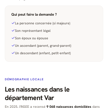
Qui peut faire la demande ?
La personne concernée (si majeure)
Son représentant légal
Son époux ou épouse
Un ascendant (parent, grand-parent)
Un descendant (enfant, petit-enfant)
DÉMOGRAPHIE LOCALE
Les naissances dans le
département Var
En 2025, l'INSEE a recensé
9 068 naissances domiciliées
dans