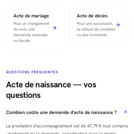
Acte de mariage
Acte de décès
Pour un changement
Pour une succession,
de nom, une
la clôture de comptes
démarche notariale
ou des formalités.
ou fiscale.
QUESTIONS FRÉQUENTES
Acte de naissance — vos
questions
Combien coûte une demande d'acte de naissance ?
La prestation d'accompagnement est de 47,79 € tout compris
: traitement de la demande, coordination avec la mairie