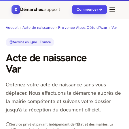
Démarches
.support
D
Commencer
Accueil
Acte de naissance
Provence Alpes Côte d'Azur
Var
Service en ligne · France
Acte de naissance
Var
Obtenez votre acte de naissance sans vous
déplacer. Nous effectuons la démarche auprès de
la mairie compétente et suivons votre dossier
jusqu'à la réception du document officiel.
Service privé et payant,
indépendant de l'État et des mairies
. La