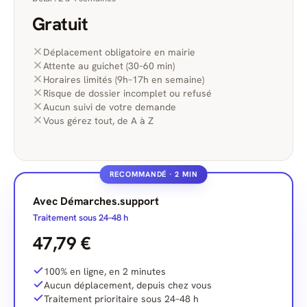
Gratuit
Déplacement obligatoire en mairie
Attente au guichet (30–60 min)
Horaires limités (9h–17h en semaine)
Risque de dossier incomplet ou refusé
Aucun suivi de votre demande
Vous gérez tout, de A à Z
RECOMMANDÉ · 2 MIN
Avec Démarches.support
Traitement sous 24–48 h
47,79 €
100% en ligne, en 2 minutes
Aucun déplacement, depuis chez vous
Traitement prioritaire sous 24–48 h